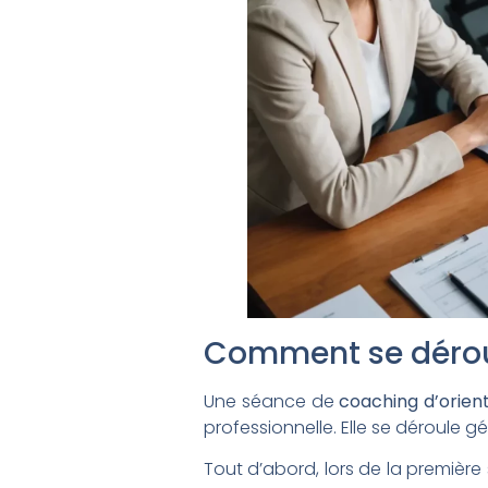
Comment se déroul
Une séance de
coaching d’orien
professionnelle. Elle se déroule 
Tout d’abord, lors de la première 