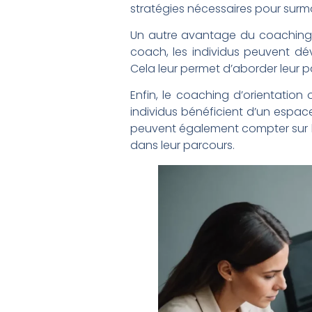
stratégies nécessaires pour surmo
Un autre avantage du coaching d’
coach, les individus peuvent dé
Cela leur permet d’aborder leur 
Enfin, le coaching d’orientation
individus bénéficient d’un espace
peuvent également compter sur le
dans leur parcours.