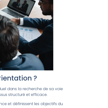
ientation ?
el dans la recherche de sa voie
sus structuré et efficace.
nce et définissent les objectifs du